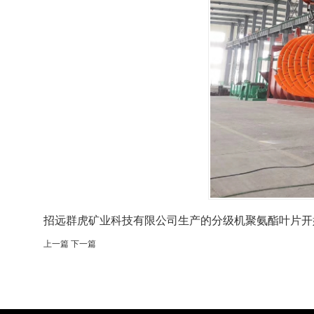
招远群虎矿业科技有限公司生产的分级机聚氨酯叶片开
上一篇
下一篇