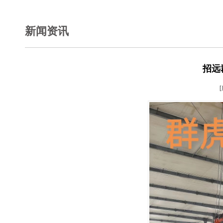
新闻资讯
招远